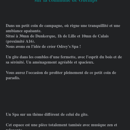
Dans un petit coin de campagne, où règne une tranquillité et une
ambiance apaisante.
Situé à 30mn de Dunkerque, 1h de Lille et 10mn de Calais
(proximité A16).
Nous avons eu l'idée de créer Odrey's Spa !
Un gîte dans les combles d'une fermette, avec l'esprit du bois et de
sa sérénité. Un aménagement agréable et spacieux.
Vous aurez l'occasion de profiter pleinement de ce petit coin de
paradis.
Un Spa sur un thème différent de celui du gîte.​
Cet espace est une pièce totalement tamisée avec musique zen et
relaxante.