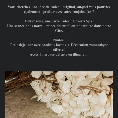
Vous cherchez une idée de cadeau original, auquel vous pourriez
également profiter avec votre conjoint (e) ?
Offrez vous, une carte cadeau Odrey's Spa.
Une séance dans notre "espace détente" ou
une nuitée dans notre
Gîte.
Nuitée:
Petit déjeuner avec produits locaux +
Décoration romantique
offerte!
Accés à l'espace détente en illimité ...